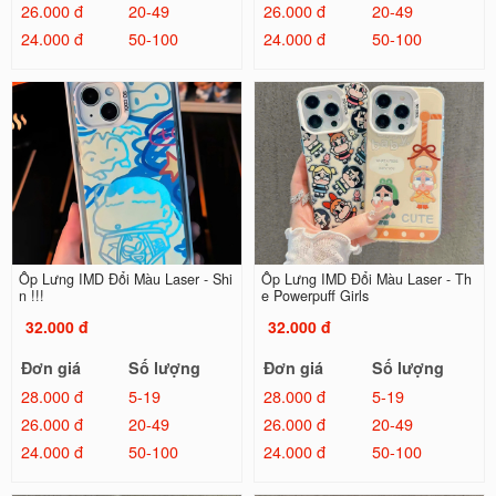
26.000 đ
20-49
26.000 đ
20-49
24.000 đ
50-100
24.000 đ
50-100
Ốp Lưng IMD Đổi Màu Laser - Shi
Ốp Lưng IMD Đổi Màu Laser - Th
n !!!
e Powerpuff Girls
32.000 đ
32.000 đ
Đơn giá
Số lượng
Đơn giá
Số lượng
28.000 đ
5-19
28.000 đ
5-19
26.000 đ
20-49
26.000 đ
20-49
24.000 đ
50-100
24.000 đ
50-100