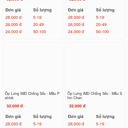
Đơn giá
Số lượng
Đơn giá
Số lượng
28.000 đ
5-19
28.000 đ
5-19
26.000 đ
20-49
26.000 đ
20-49
24.000 đ
50-100
24.000 đ
50-100
Ốp Lưng IMD Chống Sốc - Mẫu P
Ốp Lưng IMD Chống Sốc - Mẫu S
atrick
hin Chan
32.000 đ
32.000 đ
Đơn giá
Số lượng
Đơn giá
Số lượng
28.000 đ
5-19
28.000 đ
5-19