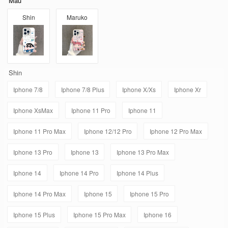
Mẫu
Shin
Maruko
Shin
Iphone 7/8
Iphone 7/8 Plus
Iphone X/Xs
Iphone Xr
Iphone XsMax
Iphone 11 Pro
Iphone 11
Iphone 11 Pro Max
Iphone 12/12 Pro
Iphone 12 Pro Max
Iphone 13 Pro
Iphone 13
Iphone 13 Pro Max
Iphone 14
Iphone 14 Pro
Iphone 14 Plus
Iphone 14 Pro Max
Iphone 15
Iphone 15 Pro
Iphone 15 Plus
Iphone 15 Pro Max
Iphone 16