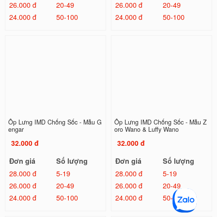
26.000 đ
20-49
26.000 đ
20-49
24.000 đ
50-100
24.000 đ
50-100
Ốp Lưng IMD Chống Sốc - Mẫu G
Ốp Lưng IMD Chống Sốc - Mẫu Z
engar
oro Wano & Luffy Wano
32.000 đ
32.000 đ
Đơn giá
Số lượng
Đơn giá
Số lượng
28.000 đ
5-19
28.000 đ
5-19
26.000 đ
20-49
26.000 đ
20-49
24.000 đ
50-100
24.000 đ
50-100