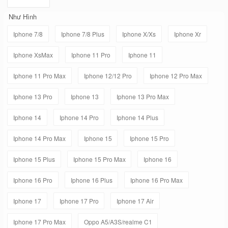
Như Hình
Iphone 7/8
Iphone 7/8 Plus
Iphone X/Xs
Iphone Xr
Iphone XsMax
Iphone 11 Pro
Iphone 11
Iphone 11 Pro Max
Iphone 12/12 Pro
Iphone 12 Pro Max
Iphone 13 Pro
Iphone 13
Iphone 13 Pro Max
Iphone 14
Iphone 14 Pro
Iphone 14 Plus
Iphone 14 Pro Max
Iphone 15
Iphone 15 Pro
Iphone 15 Plus
Iphone 15 Pro Max
Iphone 16
Iphone 16 Pro
Iphone 16 Plus
Iphone 16 Pro Max
Iphone 17
Iphone 17 Pro
Iphone 17 Air
Iphone 17 Pro Max
Oppo A5/A3S/realme C1