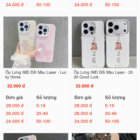
24.000 đ
50-100
24.000 đ
50-100
Ốp Lưng IMD Đổi Màu Laser - Luc
Ốp Lưng IMD Đổi Màu Laser - 20
ky Horse
26 Good Luck
32.000 đ
32.000 đ
Đơn giá
Số lượng
Đơn giá
Số lượng
28.000 đ
5-19
28.000 đ
5-19
26.000 đ
20-49
26.000 đ
20-49
24.000 đ
50-100
24.000 đ
50-100