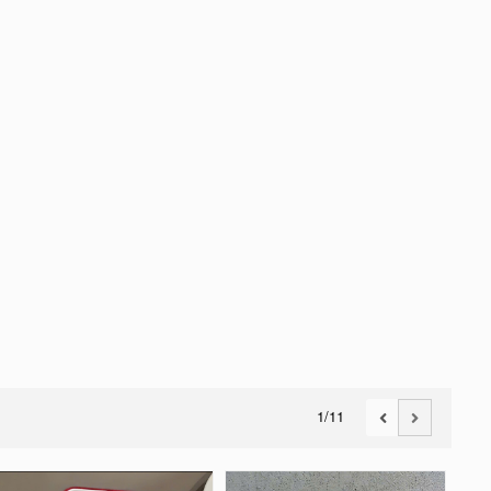
1
/11