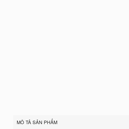
MÔ TẢ SẢN PHẨM