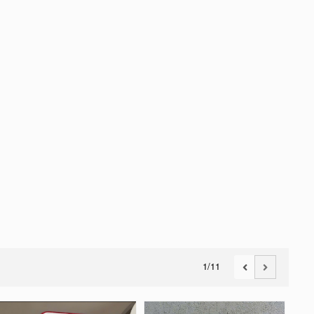
1
/11