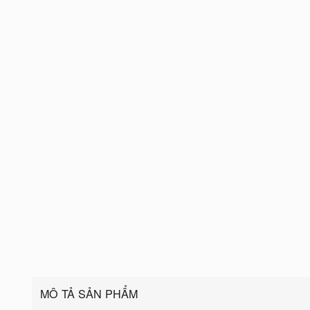
MÔ TẢ SẢN PHẨM