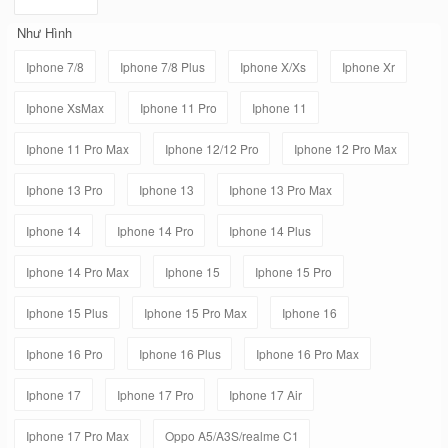
Như Hình
Iphone 7/8
Iphone 7/8 Plus
Iphone X/Xs
Iphone Xr
Iphone XsMax
Iphone 11 Pro
Iphone 11
Iphone 11 Pro Max
Iphone 12/12 Pro
Iphone 12 Pro Max
Iphone 13 Pro
Iphone 13
Iphone 13 Pro Max
Iphone 14
Iphone 14 Pro
Iphone 14 Plus
Iphone 14 Pro Max
Iphone 15
Iphone 15 Pro
Iphone 15 Plus
Iphone 15 Pro Max
Iphone 16
Iphone 16 Pro
Iphone 16 Plus
Iphone 16 Pro Max
Iphone 17
Iphone 17 Pro
Iphone 17 Air
Iphone 17 Pro Max
Oppo A5/A3S/realme C1