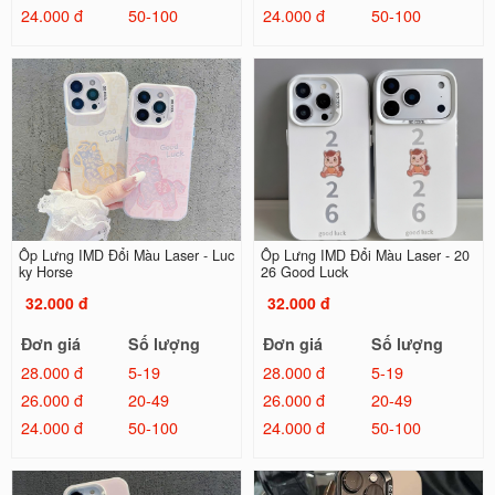
24.000 đ
50-100
24.000 đ
50-100
Ốp Lưng IMD Đổi Màu Laser - Luc
Ốp Lưng IMD Đổi Màu Laser - 20
ky Horse
26 Good Luck
32.000 đ
32.000 đ
Đơn giá
Số lượng
Đơn giá
Số lượng
28.000 đ
5-19
28.000 đ
5-19
26.000 đ
20-49
26.000 đ
20-49
24.000 đ
50-100
24.000 đ
50-100