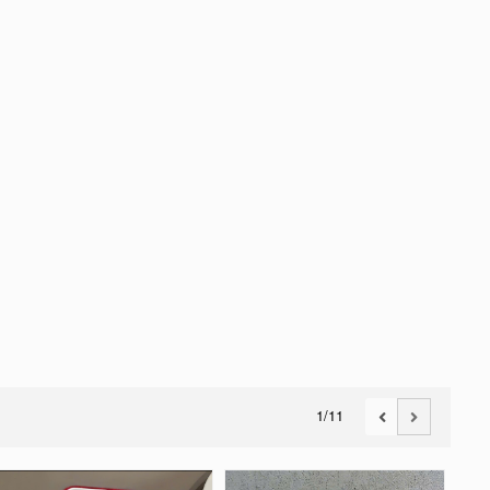
1
/11