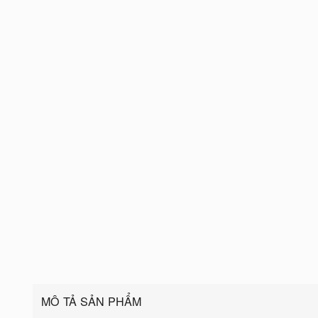
MÔ TẢ SẢN PHẨM