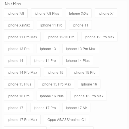
Như Hình
Iphone 7/8
Iphone 7/8 Plus
Iphone X/Xs
Iphone Xr
Iphone XsMax
Iphone 11 Pro
Iphone 11
Iphone 11 Pro Max
Iphone 12/12 Pro
Iphone 12 Pro Max
Iphone 13 Pro
Iphone 13
Iphone 13 Pro Max
Iphone 14
Iphone 14 Pro
Iphone 14 Plus
Iphone 14 Pro Max
Iphone 15
Iphone 15 Pro
Iphone 15 Plus
Iphone 15 Pro Max
Iphone 16
Iphone 16 Pro
Iphone 16 Plus
Iphone 16 Pro Max
Iphone 17
Iphone 17 Pro
Iphone 17 Air
Iphone 17 Pro Max
Oppo A5/A3S/realme C1