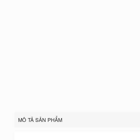
MÔ TẢ SẢN PHẨM