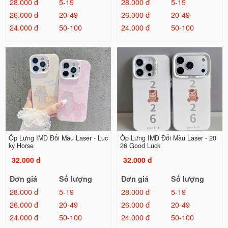
28.000 đ
5-19
28.000 đ
5-19
26.000 đ
20-49
26.000 đ
20-49
24.000 đ
50-100
24.000 đ
50-100
Ốp Lưng IMD Đổi Màu Laser - Luc
Ốp Lưng IMD Đổi Màu Laser - 20
ky Horse
26 Good Luck
32.000 đ
32.000 đ
Đơn giá
Số lượng
Đơn giá
Số lượng
28.000 đ
5-19
28.000 đ
5-19
26.000 đ
20-49
26.000 đ
20-49
24.000 đ
50-100
24.000 đ
50-100