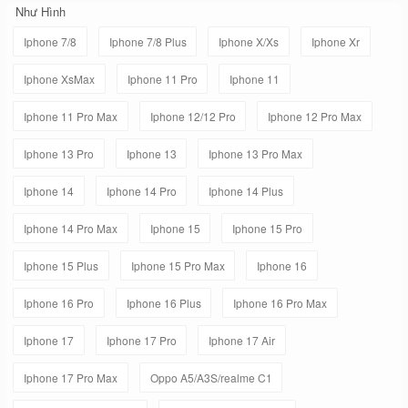
Như Hình
Iphone 7/8
Iphone 7/8 Plus
Iphone X/Xs
Iphone Xr
Iphone XsMax
Iphone 11 Pro
Iphone 11
Iphone 11 Pro Max
Iphone 12/12 Pro
Iphone 12 Pro Max
Iphone 13 Pro
Iphone 13
Iphone 13 Pro Max
Iphone 14
Iphone 14 Pro
Iphone 14 Plus
Iphone 14 Pro Max
Iphone 15
Iphone 15 Pro
Iphone 15 Plus
Iphone 15 Pro Max
Iphone 16
Iphone 16 Pro
Iphone 16 Plus
Iphone 16 Pro Max
Iphone 17
Iphone 17 Pro
Iphone 17 Air
Iphone 17 Pro Max
Oppo A5/A3S/realme C1