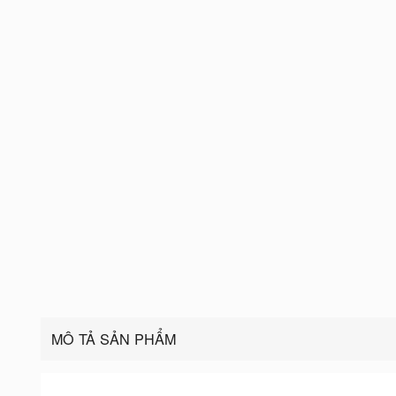
MÔ TẢ SẢN PHẨM