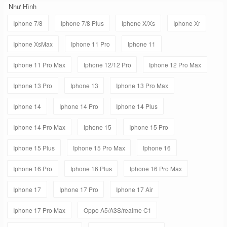
Như Hình
Iphone 7/8
Iphone 7/8 Plus
Iphone X/Xs
Iphone Xr
Iphone XsMax
Iphone 11 Pro
Iphone 11
Iphone 11 Pro Max
Iphone 12/12 Pro
Iphone 12 Pro Max
Iphone 13 Pro
Iphone 13
Iphone 13 Pro Max
Iphone 14
Iphone 14 Pro
Iphone 14 Plus
Iphone 14 Pro Max
Iphone 15
Iphone 15 Pro
Iphone 15 Plus
Iphone 15 Pro Max
Iphone 16
Iphone 16 Pro
Iphone 16 Plus
Iphone 16 Pro Max
Iphone 17
Iphone 17 Pro
Iphone 17 Air
Iphone 17 Pro Max
Oppo A5/A3S/realme C1