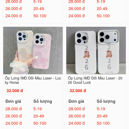
28.000 đ
5-19
28.000 đ
5-19
26.000 đ
20-49
26.000 đ
20-49
24.000 đ
50-100
24.000 đ
50-100
Ốp Lưng IMD Đổi Màu Laser - Luc
Ốp Lưng IMD Đổi Màu Laser - 20
ky Horse
26 Good Luck
32.000 đ
32.000 đ
Đơn giá
Số lượng
Đơn giá
Số lượng
28.000 đ
5-19
28.000 đ
5-19
26.000 đ
20-49
26.000 đ
20-49
24.000 đ
50-100
24.000 đ
50-100