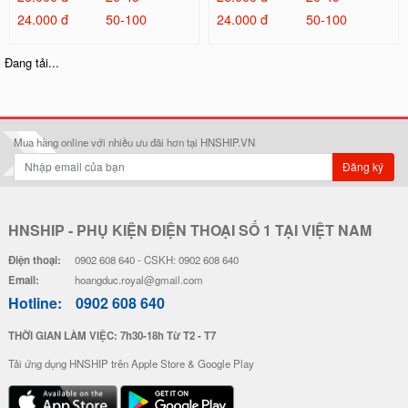
24.000 đ
50-100
24.000 đ
50-100
Ốp Lưng IMD Chống Sốc - Mẫu P
Ốp Lưng IMD Chống Sốc - Mẫu S
atrick
hin Chan
32.000 đ
32.000 đ
Đơn giá
Số lượng
Đơn giá
Số lượng
28.000 đ
5-19
28.000 đ
5-19
26.000 đ
20-49
26.000 đ
20-49
24.000 đ
50-100
24.000 đ
50-100