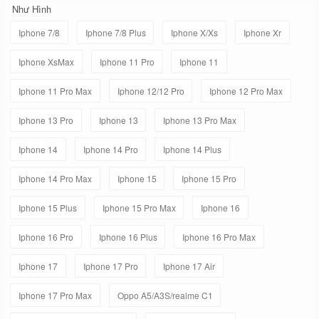
Như Hình
Iphone 7/8
Iphone 7/8 Plus
Iphone X/Xs
Iphone Xr
Iphone XsMax
Iphone 11 Pro
Iphone 11
Iphone 11 Pro Max
Iphone 12/12 Pro
Iphone 12 Pro Max
Iphone 13 Pro
Iphone 13
Iphone 13 Pro Max
Iphone 14
Iphone 14 Pro
Iphone 14 Plus
Iphone 14 Pro Max
Iphone 15
Iphone 15 Pro
Iphone 15 Plus
Iphone 15 Pro Max
Iphone 16
Iphone 16 Pro
Iphone 16 Plus
Iphone 16 Pro Max
Iphone 17
Iphone 17 Pro
Iphone 17 Air
Iphone 17 Pro Max
Oppo A5/A3S/realme C1