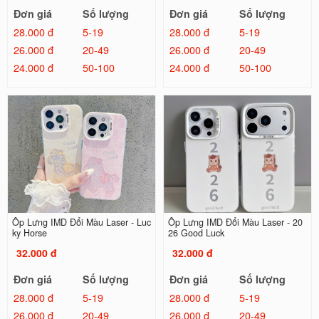
Đơn giá
Số lượng
Đơn giá
Số lượng
28.000 đ
5-19
28.000 đ
5-19
26.000 đ
20-49
26.000 đ
20-49
24.000 đ
50-100
24.000 đ
50-100
Ốp Lưng IMD Đổi Màu Laser - Luc
Ốp Lưng IMD Đổi Màu Laser - 20
ky Horse
26 Good Luck
32.000 đ
32.000 đ
Đơn giá
Số lượng
Đơn giá
Số lượng
28.000 đ
5-19
28.000 đ
5-19
26.000 đ
20-49
26.000 đ
20-49