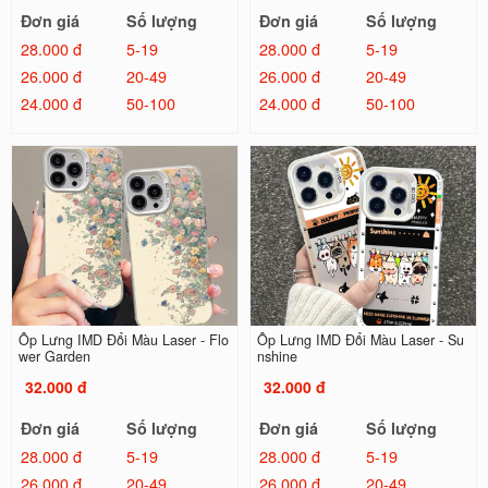
Đơn giá
Số lượng
Đơn giá
Số lượng
28.000 đ
5-19
28.000 đ
5-19
26.000 đ
20-49
26.000 đ
20-49
24.000 đ
50-100
24.000 đ
50-100
Ốp Lưng IMD Đổi Màu Laser - Flo
Ốp Lưng IMD Đổi Màu Laser - Su
wer Garden
nshine
32.000 đ
32.000 đ
Đơn giá
Số lượng
Đơn giá
Số lượng
28.000 đ
5-19
28.000 đ
5-19
26.000 đ
20-49
26.000 đ
20-49