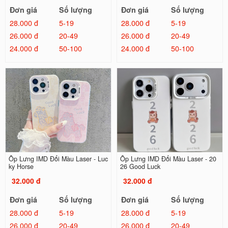
Đơn giá
Số lượng
Đơn giá
Số lượng
28.000 đ
5-19
28.000 đ
5-19
26.000 đ
20-49
26.000 đ
20-49
24.000 đ
50-100
24.000 đ
50-100
Ốp Lưng IMD Đổi Màu Laser - Luc
Ốp Lưng IMD Đổi Màu Laser - 20
ky Horse
26 Good Luck
32.000 đ
32.000 đ
Đơn giá
Số lượng
Đơn giá
Số lượng
28.000 đ
5-19
28.000 đ
5-19
26.000 đ
20-49
26.000 đ
20-49