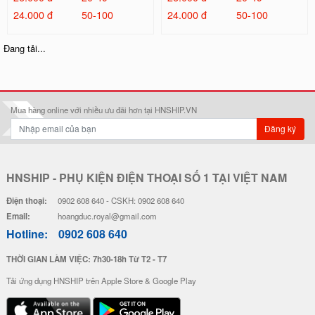
24.000 đ
50-100
24.000 đ
50-100
Ốp Lưng IMD Chống Sốc - Mẫu P
Ốp Lưng IMD Chống Sốc - Mẫu S
atrick
hin Chan
32.000 đ
32.000 đ
Đơn giá
Số lượng
Đơn giá
Số lượng
28.000 đ
5-19
28.000 đ
5-19
26.000 đ
20-49
26.000 đ
20-49
24.000 đ
50-100
24.000 đ
50-100