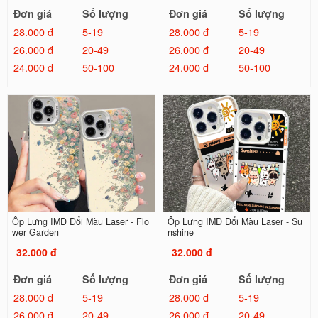
Đơn giá
Số lượng
Đơn giá
Số lượng
28.000 đ
5-19
28.000 đ
5-19
26.000 đ
20-49
26.000 đ
20-49
24.000 đ
50-100
24.000 đ
50-100
Ốp Lưng IMD Đổi Màu Laser - Flo
Ốp Lưng IMD Đổi Màu Laser - Su
wer Garden
nshine
32.000 đ
32.000 đ
Đơn giá
Số lượng
Đơn giá
Số lượng
28.000 đ
5-19
28.000 đ
5-19
26.000 đ
20-49
26.000 đ
20-49