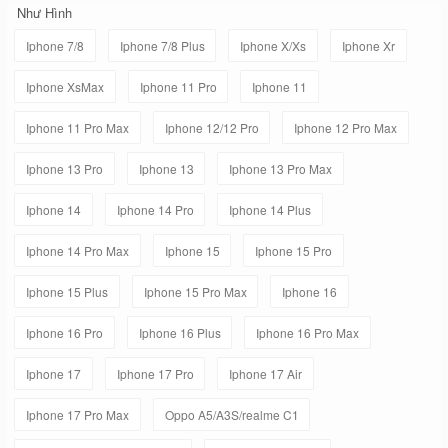
Như Hình
Iphone 7/8
Iphone 7/8 Plus
Iphone X/Xs
Iphone Xr
Iphone XsMax
Iphone 11 Pro
Iphone 11
Iphone 11 Pro Max
Iphone 12/12 Pro
Iphone 12 Pro Max
Iphone 13 Pro
Iphone 13
Iphone 13 Pro Max
Iphone 14
Iphone 14 Pro
Iphone 14 Plus
Iphone 14 Pro Max
Iphone 15
Iphone 15 Pro
Iphone 15 Plus
Iphone 15 Pro Max
Iphone 16
Iphone 16 Pro
Iphone 16 Plus
Iphone 16 Pro Max
Iphone 17
Iphone 17 Pro
Iphone 17 Air
Iphone 17 Pro Max
Oppo A5/A3S/realme C1