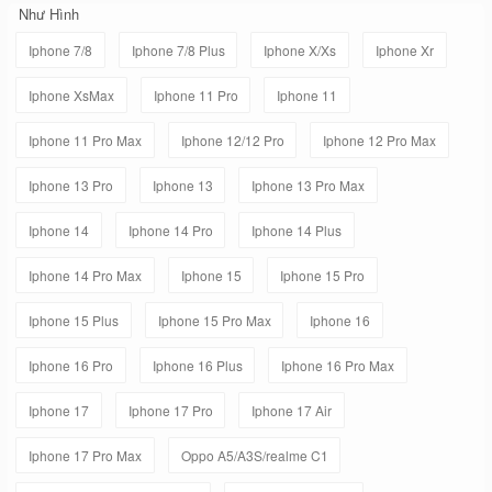
Như Hình
Iphone 7/8
Iphone 7/8 Plus
Iphone X/Xs
Iphone Xr
Iphone XsMax
Iphone 11 Pro
Iphone 11
Iphone 11 Pro Max
Iphone 12/12 Pro
Iphone 12 Pro Max
Iphone 13 Pro
Iphone 13
Iphone 13 Pro Max
Iphone 14
Iphone 14 Pro
Iphone 14 Plus
Iphone 14 Pro Max
Iphone 15
Iphone 15 Pro
Iphone 15 Plus
Iphone 15 Pro Max
Iphone 16
Iphone 16 Pro
Iphone 16 Plus
Iphone 16 Pro Max
Iphone 17
Iphone 17 Pro
Iphone 17 Air
Iphone 17 Pro Max
Oppo A5/A3S/realme C1