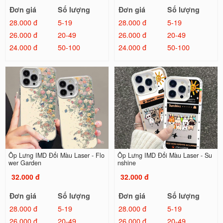
Đơn giá
Số lượng
Đơn giá
Số lượng
28.000 đ
5-19
28.000 đ
5-19
26.000 đ
20-49
26.000 đ
20-49
24.000 đ
50-100
24.000 đ
50-100
Ốp Lưng IMD Đổi Màu Laser - Flo
Ốp Lưng IMD Đổi Màu Laser - Su
wer Garden
nshine
32.000 đ
32.000 đ
Đơn giá
Số lượng
Đơn giá
Số lượng
28.000 đ
5-19
28.000 đ
5-19
26.000 đ
20-49
26.000 đ
20-49