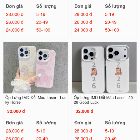
Đơn giá
Số lượng
Đơn giá
Số lượng
28.000 đ
5-19
28.000 đ
5-19
26.000 đ
20-49
26.000 đ
20-49
24.000 đ
50-100
24.000 đ
50-100
Ốp Lưng IMD Đổi Màu Laser - Luc
Ốp Lưng IMD Đổi Màu Laser - 20
ky Horse
26 Good Luck
32.000 đ
32.000 đ
Đơn giá
Số lượng
Đơn giá
Số lượng
28.000 đ
5-19
28.000 đ
5-19
26.000 đ
20-49
26.000 đ
20-49