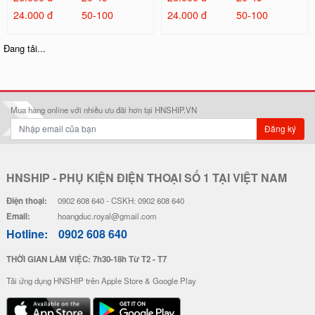
24.000 đ
50-100
24.000 đ
50-100
Ốp Lưng IMD Chống Sốc - Mẫu P
Ốp Lưng IMD Chống Sốc - Mẫu S
atrick
hin Chan
32.000 đ
32.000 đ
Đơn giá
Số lượng
Đơn giá
Số lượng
28.000 đ
5-19
28.000 đ
5-19
26.000 đ
20-49
26.000 đ
20-49
24.000 đ
50-100
24.000 đ
50-100