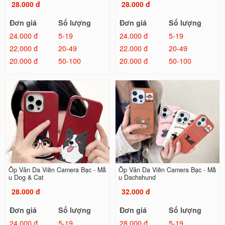
28.000 đ
28.000 đ
Đơn giá
Số lượng
Đơn giá
Số lượng
24.000 đ
5-19
24.000 đ
5-19
22.000 đ
20-49
22.000 đ
20-49
20.000 đ
50-100
20.000 đ
50-100
Ốp Vân Da Viền Camera Bạc - Mẫ
Ốp Vân Da Viền Camera Bạc - Mẫ
u Dog & Cat
u Dachshund
28.000 đ
32.000 đ
Đơn giá
Số lượng
Đơn giá
Số lượng
24.000 đ
5-19
28.000 đ
5-19