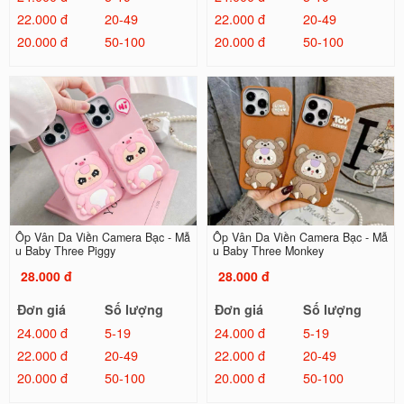
22.000 đ
20-49
22.000 đ
20-49
20.000 đ
50-100
20.000 đ
50-100
Ốp Vân Da Viền Camera Bạc - Mẫ
Ốp Vân Da Viền Camera Bạc - Mẫ
u Baby Three Piggy
u Baby Three Monkey
28.000 đ
28.000 đ
Đơn giá
Số lượng
Đơn giá
Số lượng
24.000 đ
5-19
24.000 đ
5-19
22.000 đ
20-49
22.000 đ
20-49
20.000 đ
50-100
20.000 đ
50-100