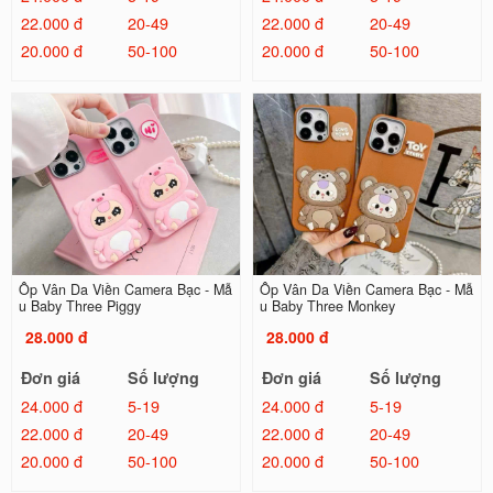
22.000 đ
20-49
22.000 đ
20-49
20.000 đ
50-100
20.000 đ
50-100
Ốp Vân Da Viền Camera Bạc - Mẫ
Ốp Vân Da Viền Camera Bạc - Mẫ
u Baby Three Piggy
u Baby Three Monkey
28.000 đ
28.000 đ
Đơn giá
Số lượng
Đơn giá
Số lượng
24.000 đ
5-19
24.000 đ
5-19
22.000 đ
20-49
22.000 đ
20-49
20.000 đ
50-100
20.000 đ
50-100