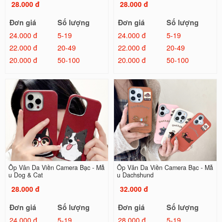
28.000 đ
28.000 đ
Đơn giá
Số lượng
Đơn giá
Số lượng
24.000 đ
5-19
24.000 đ
5-19
22.000 đ
20-49
22.000 đ
20-49
20.000 đ
50-100
20.000 đ
50-100
Ốp Vân Da Viền Camera Bạc - Mẫ
Ốp Vân Da Viền Camera Bạc - Mẫ
u Dog & Cat
u Dachshund
28.000 đ
32.000 đ
Đơn giá
Số lượng
Đơn giá
Số lượng
24.000 đ
5-19
28.000 đ
5-19