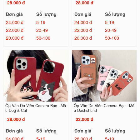
28.000 đ
28.000 đ
Đơn giá
Số lượng
Đơn giá
Số lượng
24.000 đ
5-19
24.000 đ
5-19
22.000 đ
20-49
22.000 đ
20-49
20.000 đ
50-100
20.000 đ
50-100
Ốp Vân Da Viền Camera Bạc - Mẫ
Ốp Vân Da Viền Camera Bạc - Mẫ
u Dog & Cat
u Dachshund
28.000 đ
32.000 đ
Đơn giá
Số lượng
Đơn giá
Số lượng
24.000 đ
5-19
28.000 đ
5-19