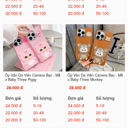
22.000 đ
20-49
22.000 đ
20-49
20.000 đ
50-100
20.000 đ
50-100
Ốp Vân Da Viền Camera Bạc - Mẫ
Ốp Vân Da Viền Camera Bạc - Mẫ
u Baby Three Piggy
u Baby Three Monkey
28.000 đ
28.000 đ
Đơn giá
Số lượng
Đơn giá
Số lượng
24.000 đ
5-19
24.000 đ
5-19
22.000 đ
20-49
22.000 đ
20-49
20.000 đ
50-100
20.000 đ
50-100