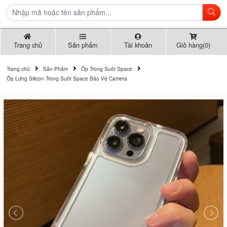
Trang chủ
Sản phẩm
Tài khoản
Giỏ hàng(0)
Trang chủ
Sản Phẩm
Ốp Trong Suốt Space
Ốp Lưng Silicon Trong Suốt Space Bảo Vệ Camera