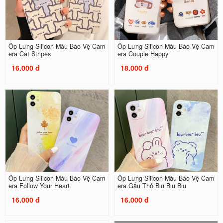
Ốp Lưng Silicon Màu Bảo Vệ Cam
Ốp Lưng Silicon Màu Bảo Vệ Cam
era Cat Stripes
era Couple Happy
16.000 đ
18.000 đ
Ốp Lưng Silicon Màu Bảo Vệ Cam
Ốp Lưng Silicon Màu Bảo Vệ Cam
era Follow Your Heart
era Gấu Thỏ Biu Biu Biu
16.000 đ
16.000 đ