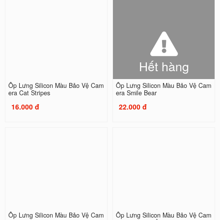
Hết hàng
Ốp Lưng Silicon Màu Bảo Vệ Cam
Ốp Lưng Silicon Màu Bảo Vệ Cam
era Cat Stripes
era Smile Bear
16.000 đ
22.000 đ
Ốp Lưng Silicon Màu Bảo Vệ Cam
Ốp Lưng Silicon Màu Bảo Vệ Cam