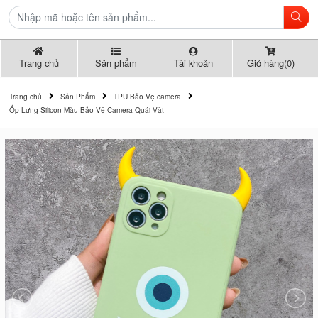
Trang chủ
Sản phẩm
Tài khoản
Giỏ hàng(0)
Trang chủ
Sản Phẩm
TPU Bảo Vệ camera
Ốp Lưng Silicon Màu Bảo Vệ Camera Quái Vật