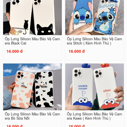
Ốp Lưng Silicon Màu Bảo Vệ Cam
Ốp Lưng Silicon Màu Bảo Vệ Cam
era Black Cat
era Stitch ( Kèm Hình Thú )
16.000 đ
16.000 đ
Ốp Lưng Silicon Màu Bảo Vệ Cam
Ốp Lưng Silicon Màu Bảo Vệ Cam
era Bò Sữa Nổi
era Kaws ( Kèm Hình Thú )
16.000 đ
16.000 đ