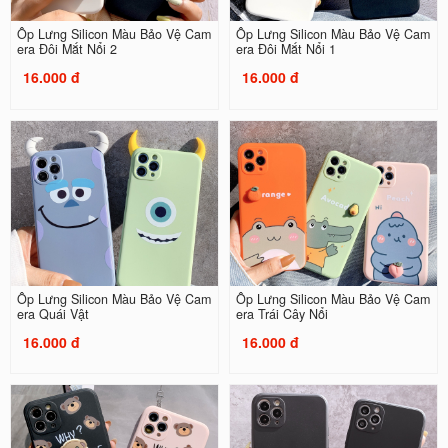
Ốp Lưng Silicon Màu Bảo Vệ Cam
Ốp Lưng Silicon Màu Bảo Vệ Cam
era Đôi Mắt Nổi 2
era Đôi Mắt Nổi 1
16.000 đ
16.000 đ
Ốp Lưng Silicon Màu Bảo Vệ Cam
Ốp Lưng Silicon Màu Bảo Vệ Cam
era Quái Vật
era Trái Cây Nổi
16.000 đ
16.000 đ