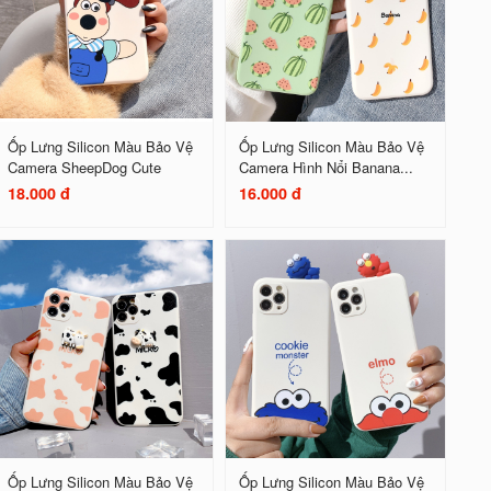
Ốp Lưng Silicon Màu Bảo Vệ
Ốp Lưng Silicon Màu Bảo Vệ
Camera SheepDog Cute
Camera Hình Nổi Banana...
18.000 đ
16.000 đ
Ốp Lưng Silicon Màu Bảo Vệ
Ốp Lưng Silicon Màu Bảo Vệ