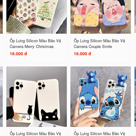
Ốp Lưng Silicon Màu Bảo Vệ
Ốp Lưng Silicon Màu Bảo Vệ
Camera Merry Christmas
Camera Couple Smile
16.000 đ
16.000 đ
Ốp Lưng Silicon Màu Bảo Vệ
Ốp Lưng Silicon Màu Bảo Vệ