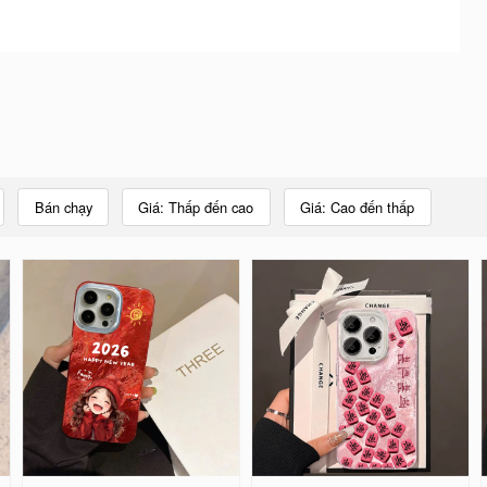
Bán chạy
Giá: Thấp đến cao
Giá: Cao đến thấp