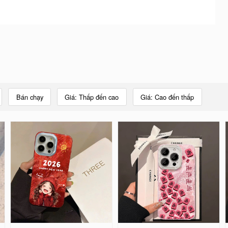
Bán chạy
Giá: Thấp đến cao
Giá: Cao đến thấp