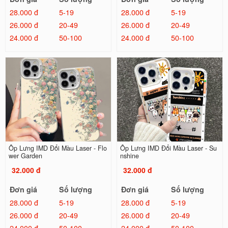
28.000 đ
5-19
28.000 đ
5-19
26.000 đ
20-49
26.000 đ
20-49
24.000 đ
50-100
24.000 đ
50-100
Ốp Lưng IMD Đổi Màu Laser - Flo
Ốp Lưng IMD Đổi Màu Laser - Su
wer Garden
nshine
32.000 đ
32.000 đ
Đơn giá
Số lượng
Đơn giá
Số lượng
28.000 đ
5-19
28.000 đ
5-19
26.000 đ
20-49
26.000 đ
20-49
24.000 đ
50-100
24.000 đ
50-100