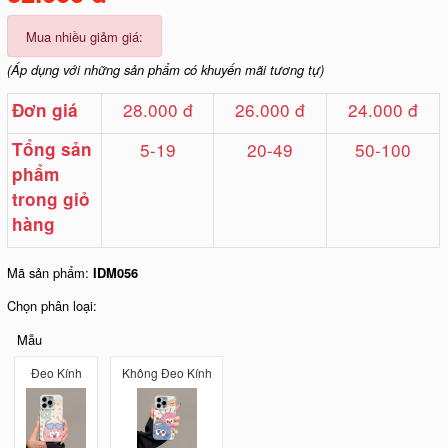
Mua nhiều giảm giá:
(Áp dụng với những sản phẩm có khuyến mãi tương tự)
28.000 đ
26.000 đ
24.000 đ
Đơn giá
Tổng sản
5-19
20-49
50-100
phẩm
trong giỏ
hàng
Mã sản phẩm:
IDM056
Chọn phân loại:
Mẫu
Đeo Kính
Không Đeo Kính