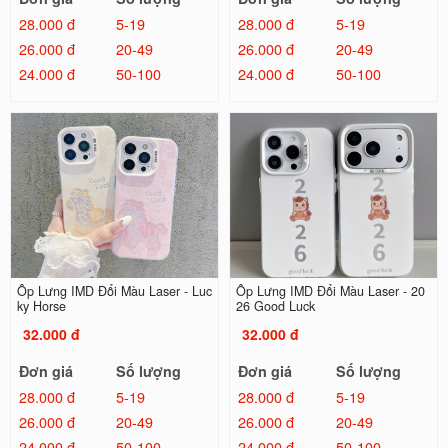
28.000 đ
5-19
28.000 đ
5-19
26.000 đ
20-49
26.000 đ
20-49
24.000 đ
50-100
24.000 đ
50-100
Ốp Lưng IMD Đổi Màu Laser - Luc
Ốp Lưng IMD Đổi Màu Laser - 20
ky Horse
26 Good Luck
32.000 đ
32.000 đ
Đơn giá
Số lượng
Đơn giá
Số lượng
28.000 đ
5-19
28.000 đ
5-19
26.000 đ
20-49
26.000 đ
20-49
24.000 đ
50-100
24.000 đ
50-100