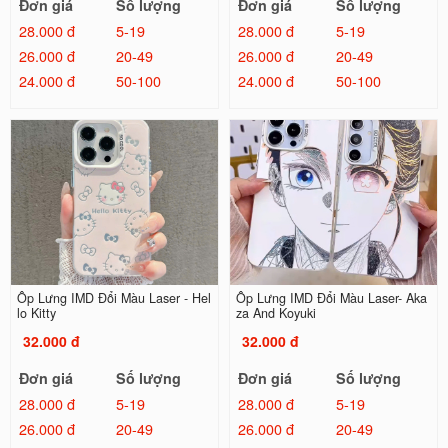
Đơn giá
Số lượng
Đơn giá
Số lượng
28.000 đ
5-19
28.000 đ
5-19
26.000 đ
20-49
26.000 đ
20-49
24.000 đ
50-100
24.000 đ
50-100
Ốp Lưng IMD Đổi Màu Laser - Hel
Ốp Lưng IMD Đổi Màu Laser- Aka
lo Kitty
za And Koyuki
32.000 đ
32.000 đ
Đơn giá
Số lượng
Đơn giá
Số lượng
28.000 đ
5-19
28.000 đ
5-19
26.000 đ
20-49
26.000 đ
20-49