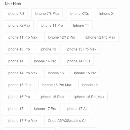
Như Hình
Iphone 7/8
Iphone 7/8 Plus
Iphone X/Xs
Iphone Xr
Iphone XsMax
Iphone 11 Pro
Iphone 11
Iphone 11 Pro Max
Iphone 12/12 Pro
Iphone 12 Pro Max
Iphone 13 Pro
Iphone 13
Iphone 13 Pro Max
Iphone 14
Iphone 14 Pro
Iphone 14 Plus
Iphone 14 Pro Max
Iphone 15
Iphone 15 Pro
Iphone 15 Plus
Iphone 15 Pro Max
Iphone 16
Iphone 16 Pro
Iphone 16 Plus
Iphone 16 Pro Max
Iphone 17
Iphone 17 Pro
Iphone 17 Air
Iphone 17 Pro Max
Oppo A5/A3S/realme C1