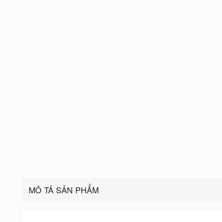
MÔ TẢ SẢN PHẨM