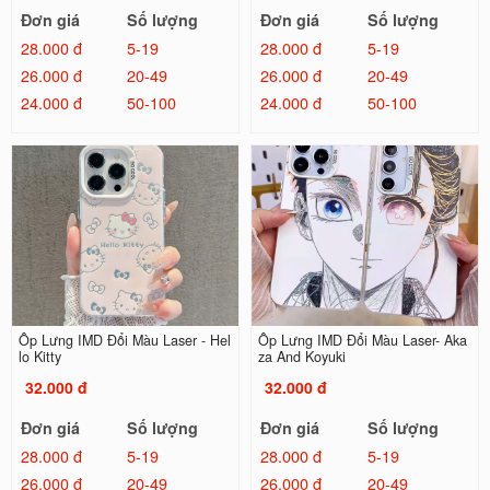
Đơn giá
Số lượng
Đơn giá
Số lượng
28.000 đ
5-19
28.000 đ
5-19
26.000 đ
20-49
26.000 đ
20-49
24.000 đ
50-100
24.000 đ
50-100
Ốp Lưng IMD Đổi Màu Laser - Hel
Ốp Lưng IMD Đổi Màu Laser- Aka
lo Kitty
za And Koyuki
32.000 đ
32.000 đ
Đơn giá
Số lượng
Đơn giá
Số lượng
28.000 đ
5-19
28.000 đ
5-19
26.000 đ
20-49
26.000 đ
20-49