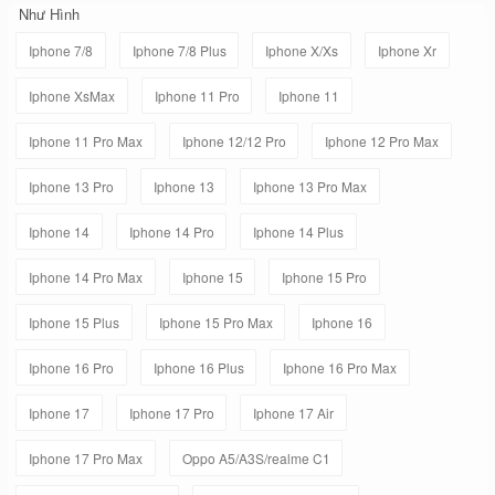
Như Hình
Iphone 7/8
Iphone 7/8 Plus
Iphone X/Xs
Iphone Xr
Iphone XsMax
Iphone 11 Pro
Iphone 11
Iphone 11 Pro Max
Iphone 12/12 Pro
Iphone 12 Pro Max
Iphone 13 Pro
Iphone 13
Iphone 13 Pro Max
Iphone 14
Iphone 14 Pro
Iphone 14 Plus
Iphone 14 Pro Max
Iphone 15
Iphone 15 Pro
Iphone 15 Plus
Iphone 15 Pro Max
Iphone 16
Iphone 16 Pro
Iphone 16 Plus
Iphone 16 Pro Max
Iphone 17
Iphone 17 Pro
Iphone 17 Air
Iphone 17 Pro Max
Oppo A5/A3S/realme C1