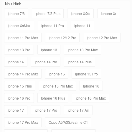
Như Hình
Iphone 7/8
Iphone 7/8 Plus
Iphone X/Xs
Iphone Xr
Iphone XsMax
Iphone 11 Pro
Iphone 11
Iphone 11 Pro Max
Iphone 12/12 Pro
Iphone 12 Pro Max
Iphone 13 Pro
Iphone 13
Iphone 13 Pro Max
Iphone 14
Iphone 14 Pro
Iphone 14 Plus
Iphone 14 Pro Max
Iphone 15
Iphone 15 Pro
Iphone 15 Plus
Iphone 15 Pro Max
Iphone 16
Iphone 16 Pro
Iphone 16 Plus
Iphone 16 Pro Max
Iphone 17
Iphone 17 Pro
Iphone 17 Air
Iphone 17 Pro Max
Oppo A5/A3S/realme C1