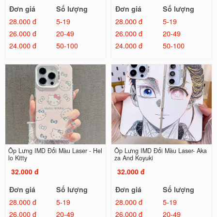
Đơn giá
Số lượng
Đơn giá
Số lượng
28.000 đ
5-19
28.000 đ
5-19
26.000 đ
20-49
26.000 đ
20-49
24.000 đ
50-100
24.000 đ
50-100
Ốp Lưng IMD Đổi Màu Laser - Hel
Ốp Lưng IMD Đổi Màu Laser- Aka
lo Kitty
za And Koyuki
32.000 đ
32.000 đ
Đơn giá
Số lượng
Đơn giá
Số lượng
28.000 đ
5-19
28.000 đ
5-19
26.000 đ
20-49
26.000 đ
20-49