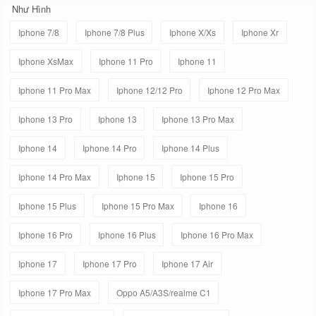
Như Hình
Iphone 7/8
Iphone 7/8 Plus
Iphone X/Xs
Iphone Xr
Iphone XsMax
Iphone 11 Pro
Iphone 11
Iphone 11 Pro Max
Iphone 12/12 Pro
Iphone 12 Pro Max
Iphone 13 Pro
Iphone 13
Iphone 13 Pro Max
Iphone 14
Iphone 14 Pro
Iphone 14 Plus
Iphone 14 Pro Max
Iphone 15
Iphone 15 Pro
Iphone 15 Plus
Iphone 15 Pro Max
Iphone 16
Iphone 16 Pro
Iphone 16 Plus
Iphone 16 Pro Max
Iphone 17
Iphone 17 Pro
Iphone 17 Air
Iphone 17 Pro Max
Oppo A5/A3S/realme C1