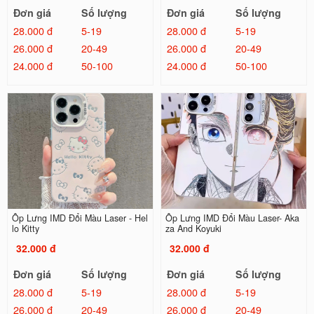
Đơn giá
Số lượng
Đơn giá
Số lượng
28.000 đ
5-19
28.000 đ
5-19
26.000 đ
20-49
26.000 đ
20-49
24.000 đ
50-100
24.000 đ
50-100
Ốp Lưng IMD Đổi Màu Laser - Hel
Ốp Lưng IMD Đổi Màu Laser- Aka
lo Kitty
za And Koyuki
32.000 đ
32.000 đ
Đơn giá
Số lượng
Đơn giá
Số lượng
28.000 đ
5-19
28.000 đ
5-19
26.000 đ
20-49
26.000 đ
20-49