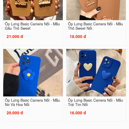
Ốp Lưng Basic Camera Nổi - Mẫu
Ốp Lưng Basic Camera Nổi - Mẫu
Gấu Thỏ Sweet
Thỏ Sweet Nổi
21.000 đ
18.000 đ
Ốp Lưng Basic Camera Nổi - Mẫu
Ốp Lưng Basic Camera Nổi - Mẫu
Nơ Và Hoa Nổi
Trái Tim Nổi
20.000 đ
16.000 đ