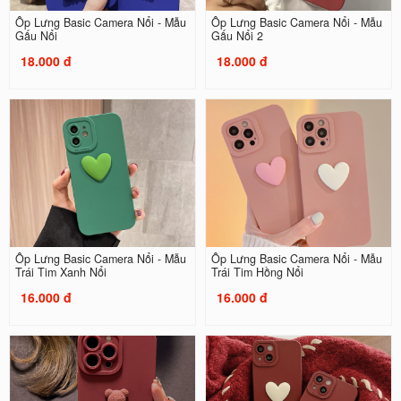
Ốp Lưng Basic Camera Nổi - Mẫu
Ốp Lưng Basic Camera Nổi - Mẫu
Gấu Nổi
Gấu Nổi 2
18.000 đ
18.000 đ
Ốp Lưng Basic Camera Nổi - Mẫu
Ốp Lưng Basic Camera Nổi - Mẫu
Trái Tim Xanh Nổi
Trái Tim Hồng Nổi
16.000 đ
16.000 đ