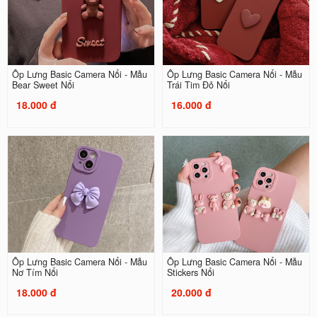
Ốp Lưng Basic Camera Nổi - Mẫu
Ốp Lưng Basic Camera Nổi - Mẫu
Bear Sweet Nổi
Trái Tim Đỏ Nổi
18.000 đ
16.000 đ
Ốp Lưng Basic Camera Nổi - Mẫu
Ốp Lưng Basic Camera Nổi - Mẫu
Nơ Tím Nổi
Stickers Nổi
18.000 đ
20.000 đ