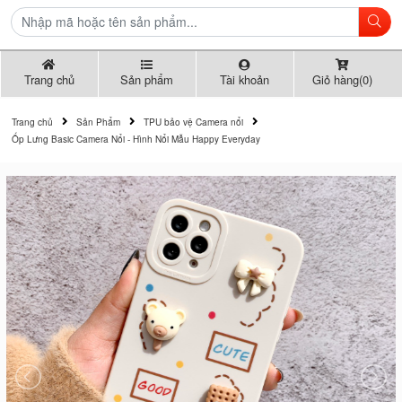
Trang chủ
Sản phẩm
Tài khoản
Giỏ hàng(0)
Trang chủ
Sản Phẩm
TPU bảo vệ Camera nổi
Ốp Lưng Basic Camera Nổi - Hình Nổi Mẫu Happy Everyday