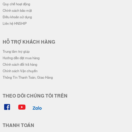
Quy chế hoạt động
Chính sách bảo mật
Điều khoản sử dụng
Liên hệ HNSHIP
HỖ TRỢ KHÁCH HÀNG
Trung tâm trợ giúp
Hướng dẫn đặt mua hàng
Chính sách đổi trả hàng
Chính sách Vận chuyển
Thông Tin Thanh Toán, Giao Hàng
THEO DÕI CHÚNG TÔI TRÊN
THANH TOÁN