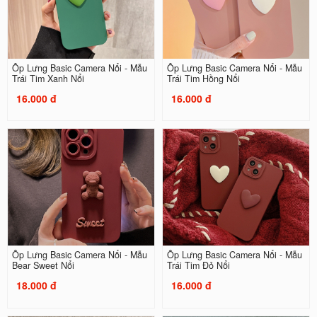
Ốp Lưng Basic Camera Nổi - Mẫu
Ốp Lưng Basic Camera Nổi - Mẫu
Trái Tim Xanh Nổi
Trái Tim Hồng Nổi
16.000 đ
16.000 đ
Ốp Lưng Basic Camera Nổi - Mẫu
Ốp Lưng Basic Camera Nổi - Mẫu
Bear Sweet Nổi
Trái Tim Đỏ Nổi
18.000 đ
16.000 đ