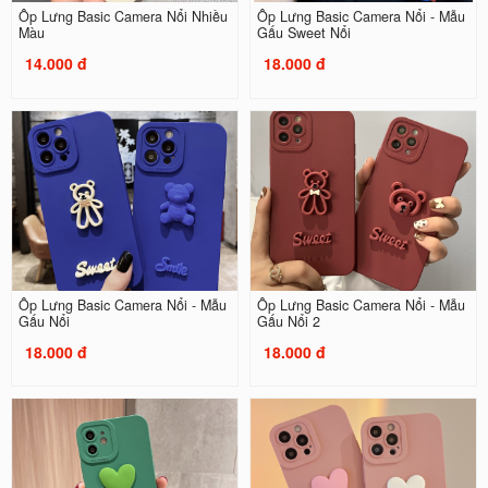
Ốp Lưng Basic Camera Nổi Nhiều
Ốp Lưng Basic Camera Nổi - Mẫu
Màu
Gấu Sweet Nổi
14.000 đ
18.000 đ
Ốp Lưng Basic Camera Nổi - Mẫu
Ốp Lưng Basic Camera Nổi - Mẫu
Gấu Nổi
Gấu Nổi 2
18.000 đ
18.000 đ