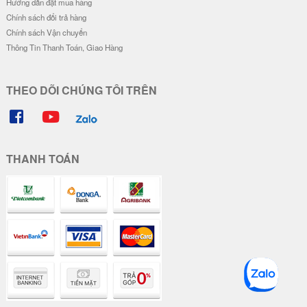
Hướng dẫn đặt mua hàng
Chính sách đổi trả hàng
Chính sách Vận chuyển
Thông Tin Thanh Toán, Giao Hàng
THEO DÕI CHÚNG TÔI TRÊN
THANH TOÁN