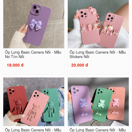
Ốp Lưng Basic Camera Nổi - Mẫu
Ốp Lưng Basic Camera Nổi - Mẫu
Nơ Tím Nổi
Stickers Nổi
18.000 đ
20.000 đ
Ốp Lưng Basic Camera Nổi - Mẫu
Ốp Lưng Basic Camera Nổi - Mẫu