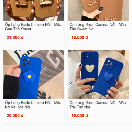
Ốp Lưng Basic Camera Nổi - Mẫu
Ốp Lưng Basic Camera Nổi - Mẫu
Gấu Thỏ Sweet
Thỏ Sweet Nổi
21.000 đ
18.000 đ
Ốp Lưng Basic Camera Nổi - Mẫu
Ốp Lưng Basic Camera Nổi - Mẫu
Nơ Và Hoa Nổi
Trái Tim Nổi
20.000 đ
16.000 đ