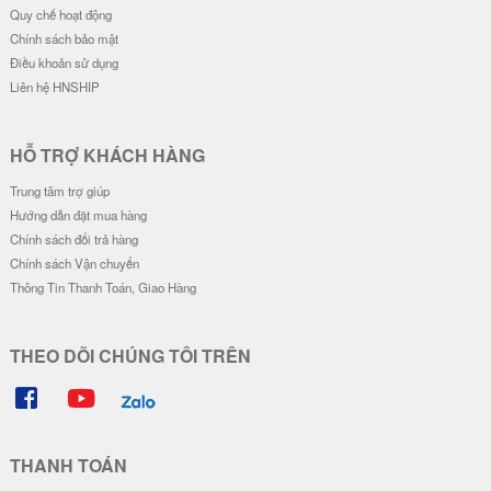
Quy chế hoạt động
Chính sách bảo mật
Điều khoản sử dụng
Liên hệ HNSHIP
HỖ TRỢ KHÁCH HÀNG
Trung tâm trợ giúp
Hướng dẫn đặt mua hàng
Chính sách đổi trả hàng
Chính sách Vận chuyển
Thông Tin Thanh Toán, Giao Hàng
THEO DÕI CHÚNG TÔI TRÊN
THANH TOÁN