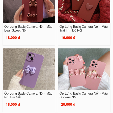
Ốp Lưng Basic Camera Nổi - Mẫu
Ốp Lưng Basic Camera Nổi - Mẫu
Bear Sweet Nổi
Trái Tim Đỏ Nổi
18.000 đ
16.000 đ
Ốp Lưng Basic Camera Nổi - Mẫu
Ốp Lưng Basic Camera Nổi - Mẫu
Nơ Tím Nổi
Stickers Nổi
18.000 đ
20.000 đ