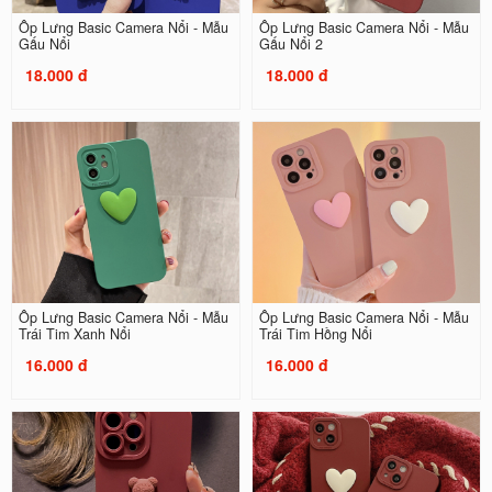
Ốp Lưng Basic Camera Nổi - Mẫu
Ốp Lưng Basic Camera Nổi - Mẫu
Gấu Nổi
Gấu Nổi 2
18.000 đ
18.000 đ
Ốp Lưng Basic Camera Nổi - Mẫu
Ốp Lưng Basic Camera Nổi - Mẫu
Trái Tim Xanh Nổi
Trái Tim Hồng Nổi
16.000 đ
16.000 đ