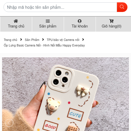
Trang chủ
Sản phẩm
Tài khoản
Giỏ hàng(0)
Trang chủ
Sản Phẩm
TPU bảo vệ Camera nổi
Ốp Lưng Basic Camera Nổi - Hình Nổi Mẫu Happy Everyday