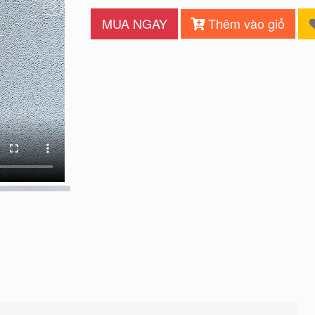
MUA NGAY
Thêm vào giỏ