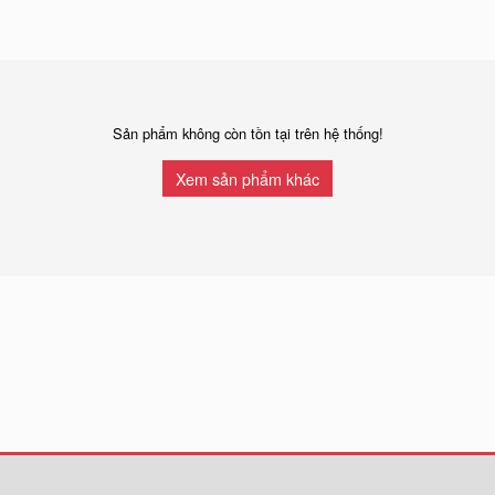
Sản phẩm không còn tồn tại trên hệ thống!
Xem sản phẩm khác