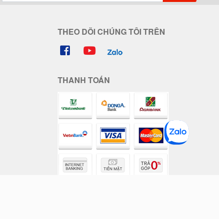
THEO DÕI CHÚNG TÔI TRÊN
THANH TOÁN