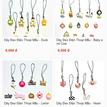
Dây Đeo Điện Thoại Mẫu - Duck
Dây Đeo Điện Thoại Mẫu - Baby a
nd Cow
6.000 đ
6.000 đ
Dây Đeo Điện Thoại Mẫu - Letter
Dây Đeo Điện Thoại Mẫu - Heart