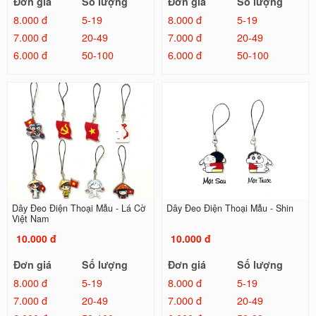
Đơn giá
Số lượng
Đơn giá
Số lượng
8.000 đ
5-19
8.000 đ
5-19
7.000 đ
20-49
7.000 đ
20-49
6.000 đ
50-100
6.000 đ
50-100
Dây Đeo Điện Thoại Mẫu - Lá Cờ
Dây Đeo Điện Thoại Mẫu - Shin
Việt Nam
10.000 đ
10.000 đ
Đơn giá
Số lượng
Đơn giá
Số lượng
8.000 đ
5-19
8.000 đ
5-19
7.000 đ
20-49
7.000 đ
20-49