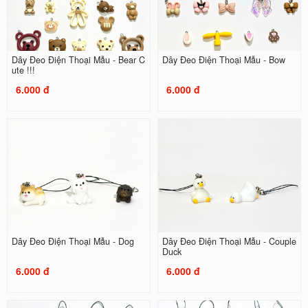
Dây Đeo Điện Thoại Mẫu - Bear C
Dây Đeo Điện Thoại Mẫu - Bow
ute !!!
6.000 đ
6.000 đ
Dây Đeo Điện Thoại Mẫu - Dog
Dây Đeo Điện Thoại Mẫu - Couple
Duck
6.000 đ
6.000 đ