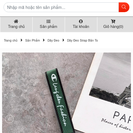
Trang chủ
Sản phẩm
Tài khoản
Giỏ hàng(0)
Trang chủ
Sản Phẩm
Dây Đeo
Dây Đeo Strap Bản To