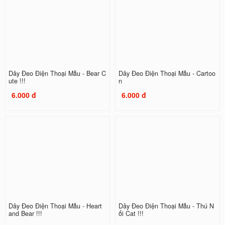
Dây Đeo Điện Thoại Mẫu - Bear C
Dây Đeo Điện Thoại Mẫu - Cartoo
ute !!!
n
6.000 đ
6.000 đ
Dây Đeo Điện Thoại Mẫu - Heart
Dây Đeo Điện Thoại Mẫu - Thú N
and Bear !!!
ổi Cat !!!