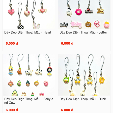
Dây Đeo Điện Thoại Mẫu - Heart
Dây Đeo Điện Thoại Mẫu - Letter
6.000 đ
6.000 đ
Dây Đeo Điện Thoại Mẫu - Baby a
Dây Đeo Điện Thoại Mẫu - Duck
nd Cow
6.000 đ
6.000 đ