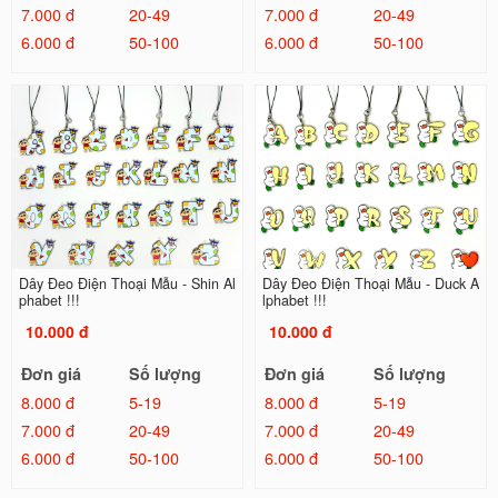
7.000 đ
20-49
7.000 đ
20-49
6.000 đ
50-100
6.000 đ
50-100
Dây Đeo Điện Thoại Mẫu - Shin Al
Dây Đeo Điện Thoại Mẫu - Duck A
phabet !!!
lphabet !!!
10.000 đ
10.000 đ
Đơn giá
Số lượng
Đơn giá
Số lượng
8.000 đ
5-19
8.000 đ
5-19
7.000 đ
20-49
7.000 đ
20-49
6.000 đ
50-100
6.000 đ
50-100