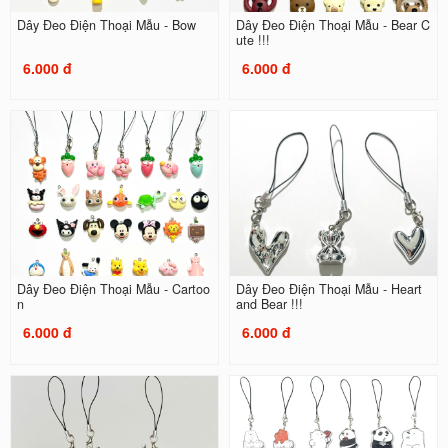
Dây Đeo Điện Thoại Mẫu - Bow
Dây Đeo Điện Thoại Mẫu - Bear C
ute !!!
6.000 đ
6.000 đ
Dây Đeo Điện Thoại Mẫu - Cartoo
Dây Đeo Điện Thoại Mẫu - Heart
n
and Bear !!!
6.000 đ
6.000 đ