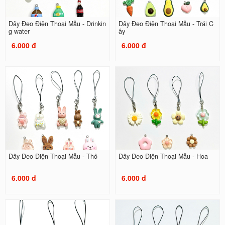
Dây Đeo Điện Thoại Mẫu - Drinkin
Dây Đeo Điện Thoại Mẫu - Trái C
g water
ây
6.000 đ
6.000 đ
Dây Đeo Điện Thoại Mẫu - Thỏ
Dây Đeo Điện Thoại Mẫu - Hoa
6.000 đ
6.000 đ