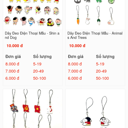
Dây Đeo Điện Thoại Mẫu - Shin a
Dây Đeo Điện Thoại Mẫu - Animal
nd Dog
s And Trees
10.000 đ
10.000 đ
Đơn giá
Số lượng
Đơn giá
Số lượng
8.000 đ
5-19
8.000 đ
5-19
7.000 đ
20-49
7.000 đ
20-49
6.000 đ
50-100
6.000 đ
50-100