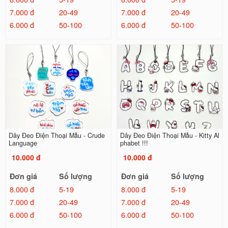
7.000 đ
20-49
7.000 đ
20-49
6.000 đ
50-100
6.000 đ
50-100
Dây Đeo Điện Thoại Mẫu - Crude
Dây Đeo Điện Thoại Mẫu - Kitty Al
Language
phabet !!!
10.000 đ
10.000 đ
Đơn giá
Số lượng
Đơn giá
Số lượng
8.000 đ
5-19
8.000 đ
5-19
7.000 đ
20-49
7.000 đ
20-49
6.000 đ
50-100
6.000 đ
50-100