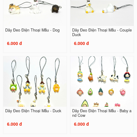
Dây Đeo Điện Thoại Mẫu - Dog
Dây Đeo Điện Thoại Mẫu - Couple
Duck
6.000 đ
6.000 đ
Dây Đeo Điện Thoại Mẫu - Duck
Dây Đeo Điện Thoại Mẫu - Baby a
nd Cow
6.000 đ
6.000 đ