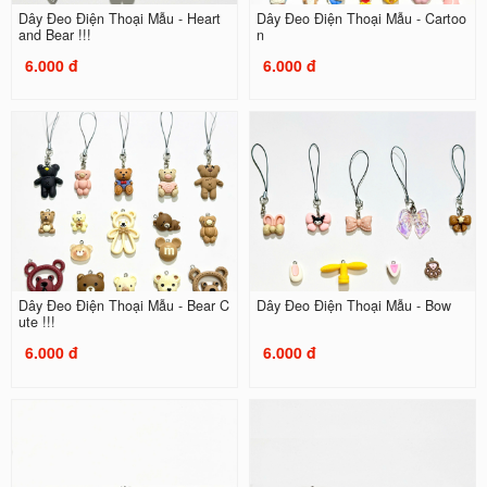
Dây Đeo Điện Thoại Mẫu - Heart
Dây Đeo Điện Thoại Mẫu - Cartoo
and Bear !!!
n
6.000 đ
6.000 đ
Dây Đeo Điện Thoại Mẫu - Bear C
Dây Đeo Điện Thoại Mẫu - Bow
ute !!!
6.000 đ
6.000 đ