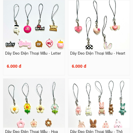
Dây Đeo Điện Thoại Mẫu - Letter
Dây Đeo Điện Thoại Mẫu - Heart
6.000 đ
6.000 đ
Dây Đeo Điện Thoại Mẫu - Hoa
Dây Đeo Điện Thoại Mẫu - Thỏ