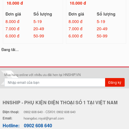
10.000 đ
10.000 đ
Đơn giá
Số lượng
Đơn giá
Số lượng
8.000 đ
5-19
8.000 đ
5-19
7.000 đ
20-49
7.000 đ
20-49
6.000 đ
50-99
6.000 đ
50-99
Dây Đeo Điện Thoại Mẫu - Bear C
Dây Đeo Điện Thoại Mẫu - Cartoo
ute !!!
n
6.000 đ
6.000 đ