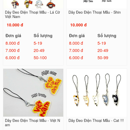
Dây Đeo Điện Thoại Mẫu - Lá Cờ
Dây Đeo Điện Thoại Mẫu - Shin
Việt Nam
10.000 đ
10.000 đ
Đơn giá
Số lượng
Đơn giá
Số lượng
8.000 đ
5-19
8.000 đ
5-19
7.000 đ
20-49
7.000 đ
20-49
6.000 đ
50-100
6.000 đ
50-99
Dây Đeo Điện Thoại Mẫu - Việt N
Dây Đeo Điện Thoại Mẫu - Cat !!!
am