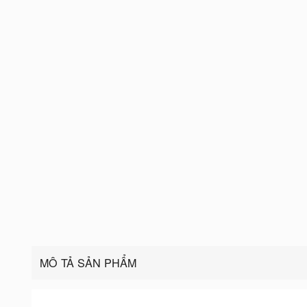
MÔ TẢ SẢN PHẨM