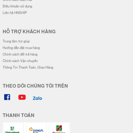
Điều khoản sử dụng
Liên hệ HNSHIP
HỖ TRỢ KHÁCH HÀNG
Trung tâm trợ giúp
Hướng dẫn đặt mua hàng
Chính sách đổi trả hàng
Chính sách Vận chuyển
Thông Tin Thanh Toán, Giao Hàng
THEO DÕI CHÚNG TÔI TRÊN
THANH TOÁN