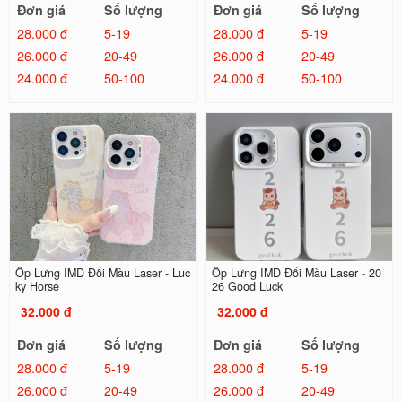
Đơn giá
Số lượng
Đơn giá
Số lượng
28.000 đ
5-19
28.000 đ
5-19
26.000 đ
20-49
26.000 đ
20-49
24.000 đ
50-100
24.000 đ
50-100
Ốp Lưng IMD Đổi Màu Laser - Luc
Ốp Lưng IMD Đổi Màu Laser - 20
ky Horse
26 Good Luck
32.000 đ
32.000 đ
Đơn giá
Số lượng
Đơn giá
Số lượng
28.000 đ
5-19
28.000 đ
5-19
26.000 đ
20-49
26.000 đ
20-49