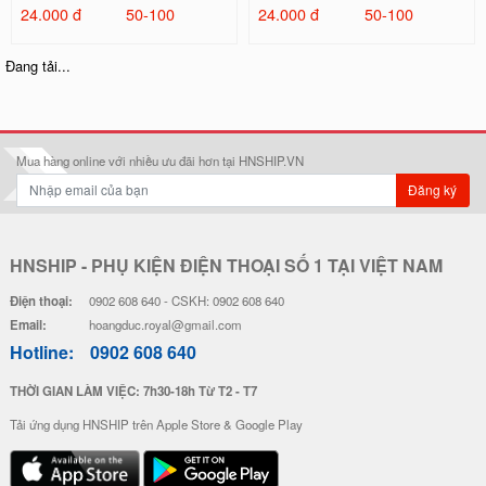
24.000 đ
50-100
24.000 đ
50-100
Ốp Lưng IMD Chống Sốc - Mẫu P
Ốp Lưng IMD Chống Sốc - Mẫu S
atrick
hin Chan
32.000 đ
32.000 đ
Đơn giá
Số lượng
Đơn giá
Số lượng
28.000 đ
5-19
28.000 đ
5-19
26.000 đ
20-49
26.000 đ
20-49
24.000 đ
50-100
24.000 đ
50-100