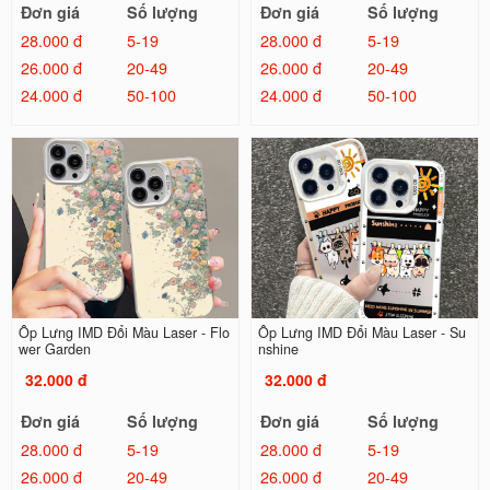
Đơn giá
Số lượng
Đơn giá
Số lượng
28.000 đ
5-19
28.000 đ
5-19
26.000 đ
20-49
26.000 đ
20-49
24.000 đ
50-100
24.000 đ
50-100
Ốp Lưng IMD Đổi Màu Laser - Flo
Ốp Lưng IMD Đổi Màu Laser - Su
wer Garden
nshine
32.000 đ
32.000 đ
Đơn giá
Số lượng
Đơn giá
Số lượng
28.000 đ
5-19
28.000 đ
5-19
26.000 đ
20-49
26.000 đ
20-49