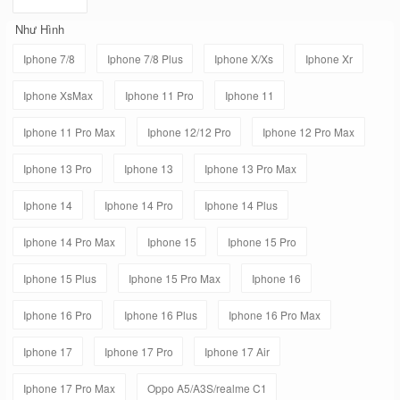
Như Hình
Iphone 7/8
Iphone 7/8 Plus
Iphone X/Xs
Iphone Xr
Iphone XsMax
Iphone 11 Pro
Iphone 11
Iphone 11 Pro Max
Iphone 12/12 Pro
Iphone 12 Pro Max
Iphone 13 Pro
Iphone 13
Iphone 13 Pro Max
Iphone 14
Iphone 14 Pro
Iphone 14 Plus
Iphone 14 Pro Max
Iphone 15
Iphone 15 Pro
Iphone 15 Plus
Iphone 15 Pro Max
Iphone 16
Iphone 16 Pro
Iphone 16 Plus
Iphone 16 Pro Max
Iphone 17
Iphone 17 Pro
Iphone 17 Air
Iphone 17 Pro Max
Oppo A5/A3S/realme C1