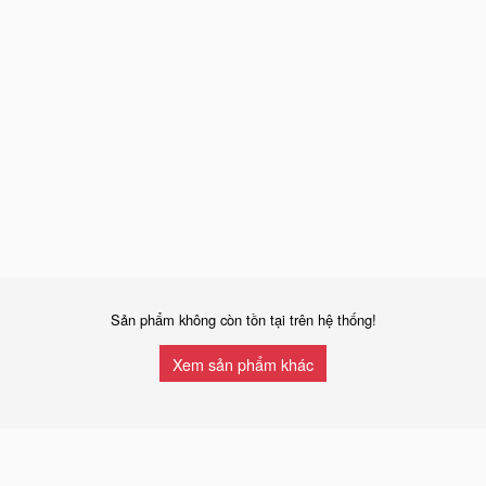
Sản phẩm không còn tồn tại trên hệ thống!
Xem sản phẩm khác