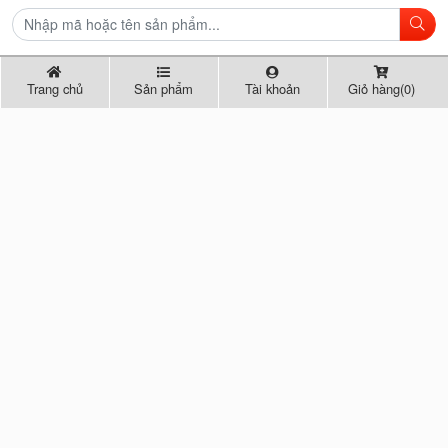
Trang chủ
Sản phẩm
Tài khoản
Giỏ hàng(0)