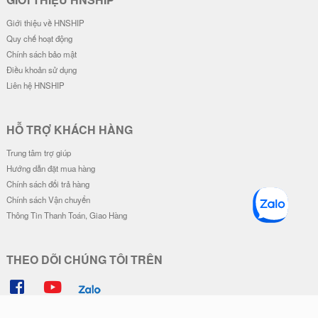
Giới thiệu về HNSHIP
Quy chế hoạt động
Chính sách bảo mật
Điều khoản sử dụng
Liên hệ HNSHIP
HỖ TRỢ KHÁCH HÀNG
Trung tâm trợ giúp
Hướng dẫn đặt mua hàng
Chính sách đổi trả hàng
Chính sách Vận chuyển
Thông Tin Thanh Toán, Giao Hàng
THEO DÕI CHÚNG TÔI TRÊN