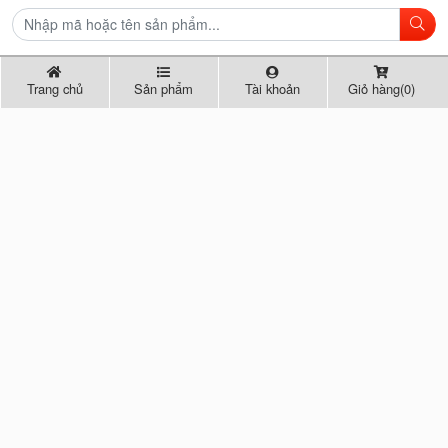
Trang chủ
Sản phẩm
Tài khoản
Giỏ hàng(0)