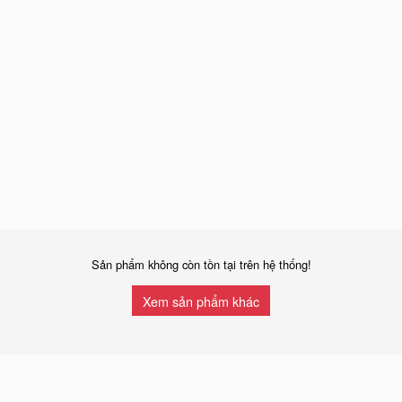
Sản phẩm không còn tồn tại trên hệ thống!
Xem sản phẩm khác