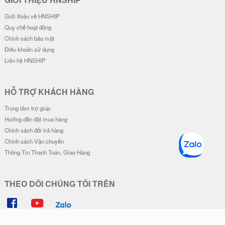
Giới thiệu về HNSHIP
Quy chế hoạt động
Chính sách bảo mật
Điều khoản sử dụng
Liên hệ HNSHIP
HỖ TRỢ KHÁCH HÀNG
Trung tâm trợ giúp
Hướng dẫn đặt mua hàng
Chính sách đổi trả hàng
Chính sách Vận chuyển
Thông Tin Thanh Toán, Giao Hàng
THEO DÕI CHÚNG TÔI TRÊN