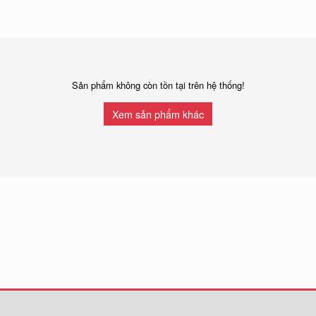
Sản phẩm không còn tồn tại trên hệ thống!
Xem sản phẩm khác