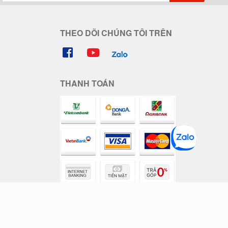
THEO DÕI CHÚNG TÔI TRÊN
THANH TOÁN