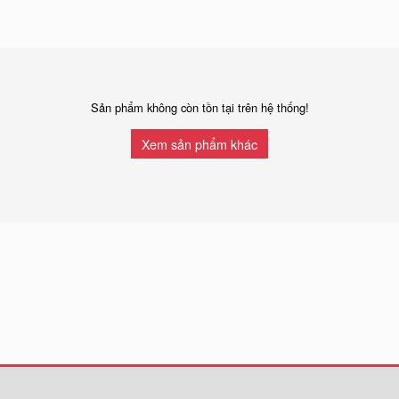
Sản phẩm không còn tồn tại trên hệ thống!
Xem sản phẩm khác