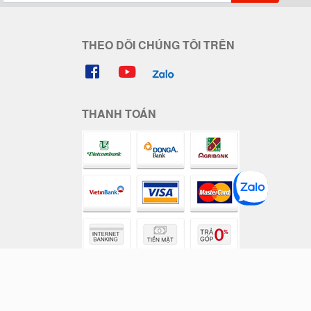
THEO DÕI CHÚNG TÔI TRÊN
THANH TOÁN