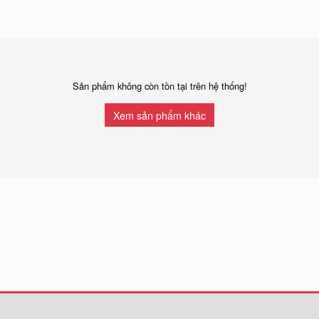
Sản phẩm không còn tồn tại trên hệ thống!
Xem sản phẩm khác