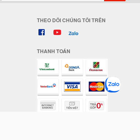
THEO DÕI CHÚNG TÔI TRÊN
THANH TOÁN