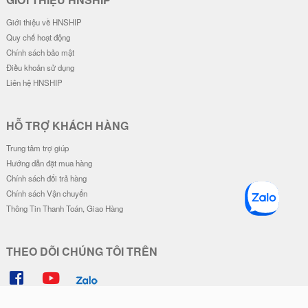
Giới thiệu về HNSHIP
Quy chế hoạt động
Chính sách bảo mật
Điều khoản sử dụng
Liên hệ HNSHIP
HỖ TRỢ KHÁCH HÀNG
Trung tâm trợ giúp
Hướng dẫn đặt mua hàng
Chính sách đổi trả hàng
Chính sách Vận chuyển
Thông Tin Thanh Toán, Giao Hàng
THEO DÕI CHÚNG TÔI TRÊN