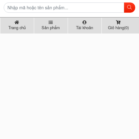
Trang chủ
Sản phẩm
Tài khoản
Giỏ hàng(0)