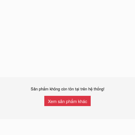
Sản phẩm không còn tồn tại trên hệ thống!
Xem sản phẩm khác