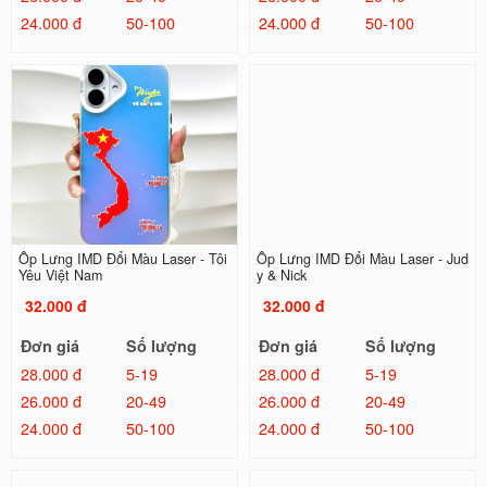
24.000 đ
50-100
24.000 đ
50-100
Ốp Lưng IMD Đổi Màu Laser - Tôi
Ốp Lưng IMD Đổi Màu Laser - Jud
Yêu Việt Nam
y & Nick
32.000 đ
32.000 đ
Đơn giá
Số lượng
Đơn giá
Số lượng
28.000 đ
5-19
28.000 đ
5-19
26.000 đ
20-49
26.000 đ
20-49
24.000 đ
50-100
24.000 đ
50-100